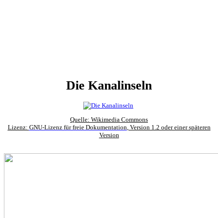
Die Kanalinseln
Quelle:
Wikimedia Commons
Lizenz:
GNU-Lizenz für freie Dokumentation
, Version 1.2 oder einer späteren
Version