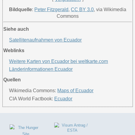
Bildquelle
:
Peter Fitzgerald
,
CC BY 3.0
, via Wikimedia
Commons
Siehe auch
Satellitenaufnahmen von Ecuador
Weblinks
Weitere Karten von Ecuador bei weltkarte.com
Länderinformationen Ecuador
Quellen
Wikimedia Commons:
Maps of Ecuador
CIA World Factbook:
Ecuador