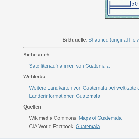
Bildquelle
:
Shaundd (original file
Siehe auch
Satellitenaufnahmen von Guatemala
Weblinks
Weitere Landkarten von Guatemala bei weltkarte
Länderinformationen Guatemala
Quellen
Wikimedia Commons:
Maps of Guatemala
CIA World Factbook:
Guatemala