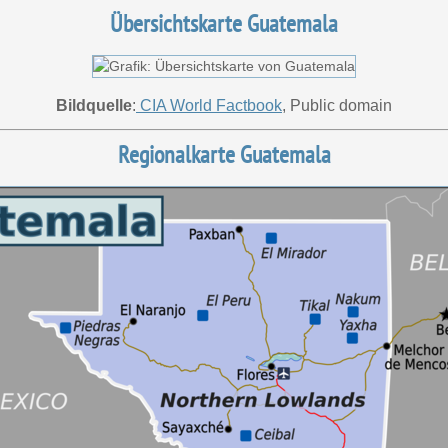
Übersichtskarte Guatemala
Bildquelle
:
CIA World Factbook
, Public domain
Regionalkarte Guatemala