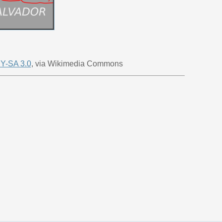
Y-SA 3.0
, via Wikimedia Commons