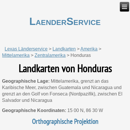
LaenderService
Lexas Länderservice
>
Landkarten
>
Amerika
>
Mittelamerika
>
Zentralamerika
>
Honduras
Landkarten von Honduras
Geographische Lage:
Mittelamerika, grenzt an das
Karibische Meer, zwischen Guatemala und Nicaragua und
grenzt an den Golf von Fonseca (Nordpazifik), zwischen El
Salvador und Nicaragua
Geographische Koordinaten:
15 00 N, 86 30 W
Orthographische Projektion