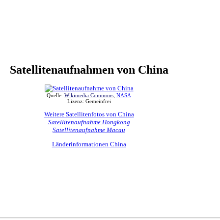
Satellitenaufnahmen
von China
Quelle:
Wikimedia Commons
,
NASA
Lizenz: Gemeinfrei
Weitere Satellitenfotos von China
Satellitenaufnahme Hongkong
Satellitenaufnahme Macau
Länderinformationen China