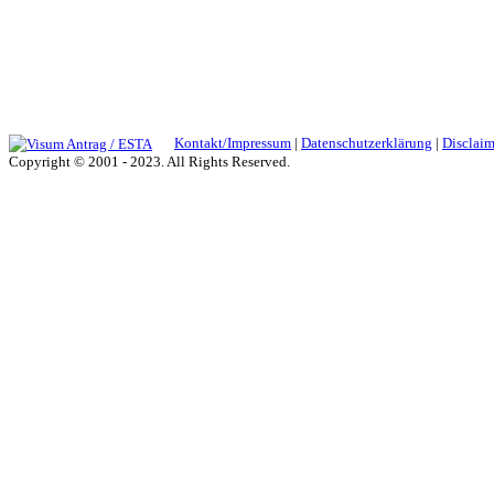
Kontakt/Impressum
|
Datenschutzerklärung
|
Disclaim
Copyright © 2001 - 2023. All Rights Reserved.