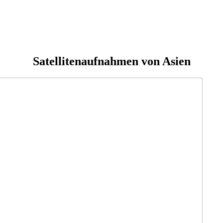
Satellitenaufnahmen von Asien