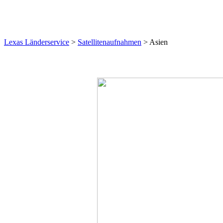
Lexas Länderservice
>
Satellitenaufnahmen
>
Asien