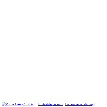
Kontakt/Impressum
|
Datenschutzerklärung
|