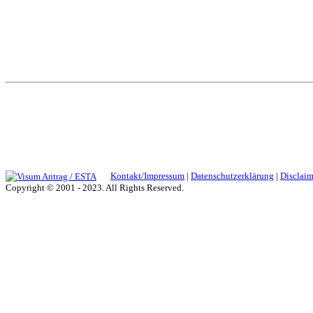
Kontakt/Impressum
|
Datenschutzerklärung
|
Disclaim
Copyright © 2001 - 2023. All Rights Reserved.