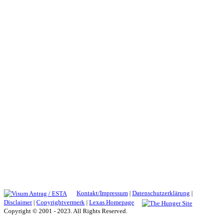
Kontakt/Impressum
|
Datenschutzerklärung
|
Disclaimer
|
Copyrightvermerk
|
Lexas Homepage
Copyright © 2001 - 2023. All Rights Reserved.