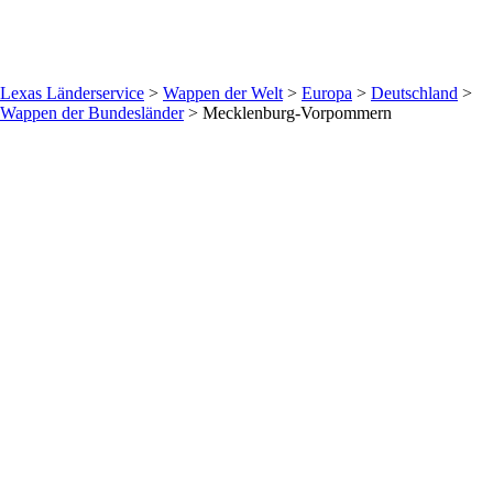
Lexas Länderservice
>
Wappen der Welt
>
Europa
>
Deutschland
>
Wappen der Bundesländer
>
Mecklenburg-Vorpommern