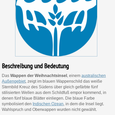
Beschreibung und Bedeutung
Das
Wappen der Weihnachtsinsel
, einem
australischen
Außengebiet
, zeigt im blauen Wappenschild das weiße
Sternbild Kreuz des Südens über gleich gefärbte fünf
stilisierten Wellen aus dem Schildfuß empor kommend, in
denen fünf blaue Blätter einliegen. Die blaue Farbe
symbolisiert den
Indischen Ozean
, in dem die Insel liegt.
Wahlspruch und Oberwappen wurden nicht gewählt.