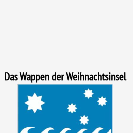
Das Wappen der Weihnachtsinsel