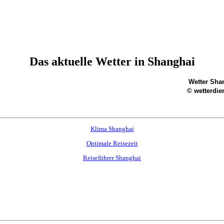
Das aktuelle Wetter in Shanghai
Wetter Sha
© wetterdie
Klima Shanghai
Optimale Reisezeit
Reiseführer Shanghai