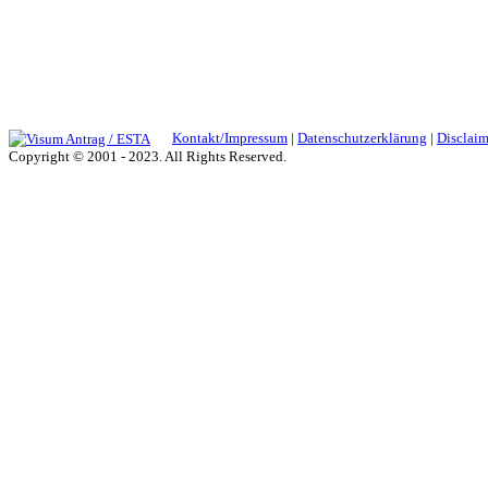
Kontakt/Impressum
|
Datenschutzerklärung
|
Disclaim
Copyright © 2001 - 2023. All Rights Reserved.