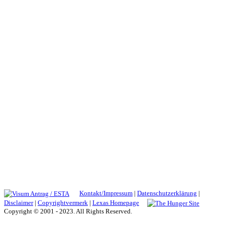
Kontakt/Impressum
|
Datenschutzerklärung
|
Disclaimer
|
Copyrightvermerk
|
Lexas Homepage
Copyright © 2001 - 2023. All Rights Reserved.