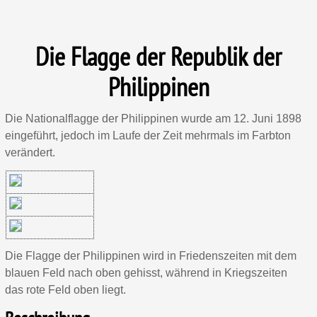
Die Flagge der Republik der
Philippinen
Die Nationalflagge der Philippinen wurde am 12. Juni 1898
eingeführt, jedoch im Laufe der Zeit mehrmals im Farbton
verändert.
Die Flagge der Philippinen wird in Friedenszeiten mit dem
blauen Feld nach oben gehisst, während in Kriegszeiten
das rote Feld oben liegt.