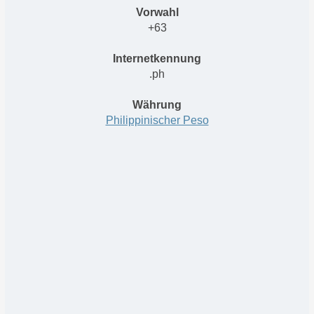
Vorwahl
+63
Internetkennung
.ph
Währung
Philippinischer Peso