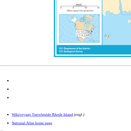
Wikivoyage Travelguide Rhode Island
(engl.)
National Atlas home page