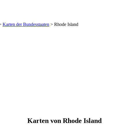
>
Karten der Bundesstaaten
>
Rhode Island
Karten von Rhode Island