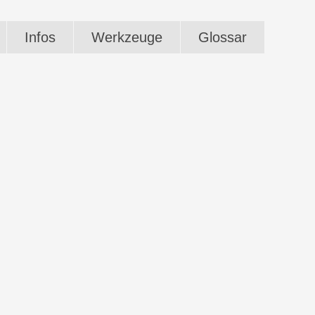
Infos
Werkzeuge
Glossar