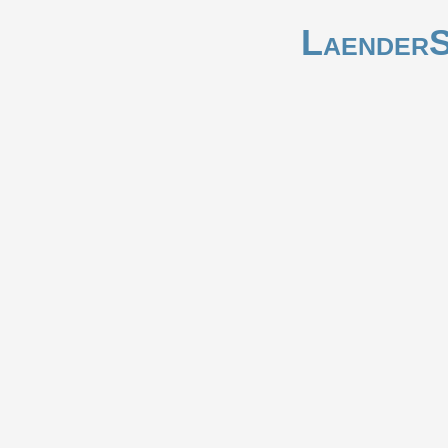
LaenderS