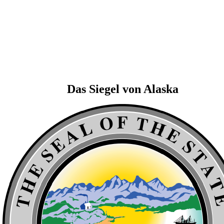
Das Siegel von Alaska