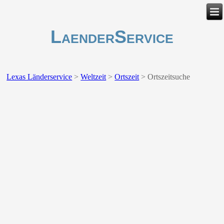
LaenderService
Lexas Länderservice
>
Weltzeit
>
Ortszeit
>
Ortszeitsuche