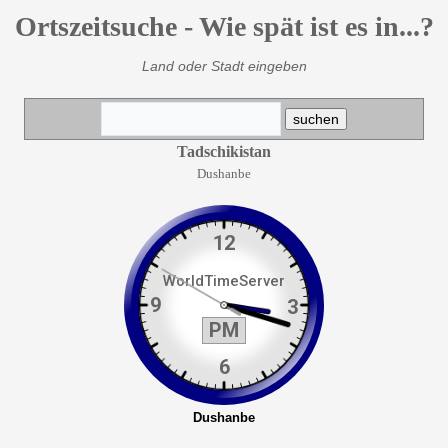
Ortszeitsuche - Wie spät ist es in...?
Land oder Stadt eingeben
Tadschikistan
Dushanbe