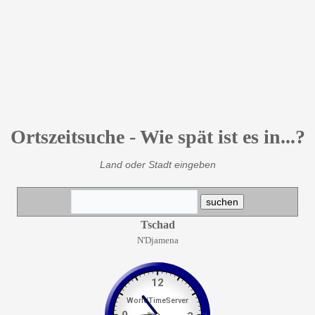
Ortszeitsuche - Wie spät ist es in...?
Land oder Stadt eingeben
Tschad
N'Djamena