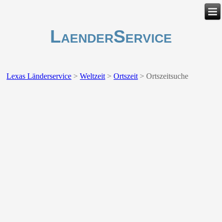
LaenderService
Lexas Länderservice
>
Weltzeit
>
Ortszeit
>
Ortszeitsuche