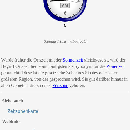
Standard Time +0100 UTC
Wurde früher die Ortszeit mit der
Sonnenzeit
gleichgesetzt, wird der
Begriff
Ort
szeit
heute am häufigsten als Synonym für
die
Zonenzeit
gebraucht. Diese ist die gesetzliche Zeit eines Staates oder jener
größeren Region, von der gesprochen wird. Sie gilt darüber hinaus in
allen Gebieten, die zu einer
Zeitzone
gehören.
Siehe auch
Zeitzonenkarte
Weblinks