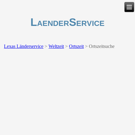
LaenderService
Lexas Länderservice
>
Weltzeit
>
Ortszeit
>
Ortszeitsuche