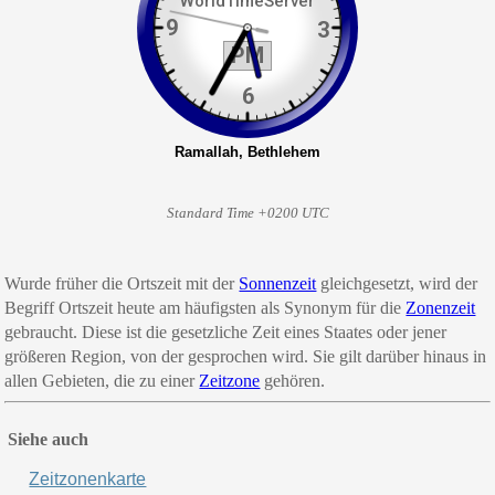
Standard Time +0200 UTC
Wurde früher die Ortszeit mit der
Sonnenzeit
gleichgesetzt, wird der
Begriff
Ort
szeit
heute am häufigsten als Synonym für
die
Zonenzeit
gebraucht. Diese ist die gesetzliche Zeit eines Staates oder jener
größeren Region, von der gesprochen wird. Sie gilt darüber hinaus in
allen Gebieten, die zu einer
Zeitzone
gehören.
Siehe auch
Zeitzonenkarte