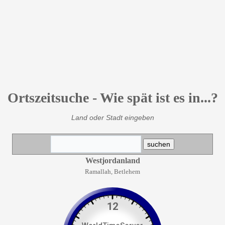
Ortszeitsuche - Wie spät ist es in...?
Land oder Stadt eingeben
Westjordanland
Ramallah, Betlehem