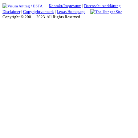
Kontakt/Impressum
|
Datenschutzerklärung
|
Disclaimer
|
Copyrightvermerk
|
Lexas Homepage
Copyright © 2001 - 2023. All Rights Reserved.