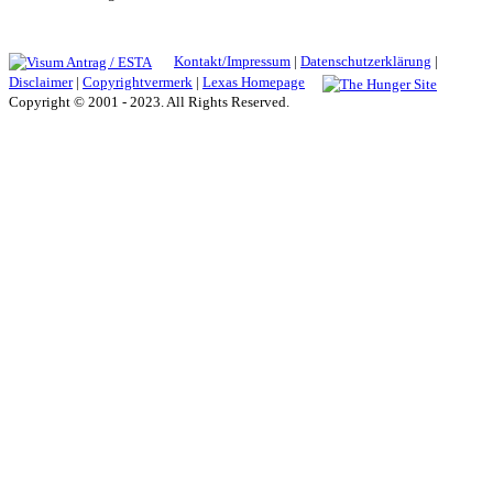
Kontakt/Impressum
|
Datenschutzerklärung
|
Disclaimer
|
Copyrightvermerk
|
Lexas Homepage
Copyright © 2001 - 2023. All Rights Reserved.