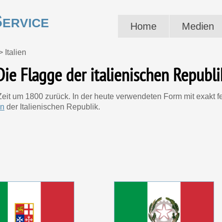
ervice
Home
Medien
>
Italien
Die Flagge der italienischen Republi
 Zeit um 1800 zurück. In der heute verwendeten Form mit exakt fe
en
der Italienischen Republik.