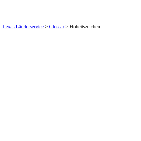
Lexas Länderservice
>
Glossar
>
Hoheitszeichen