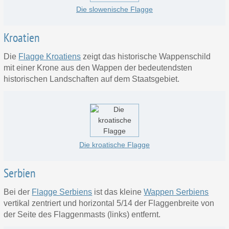
Die slowenische Flagge
Kroatien
Die
Flagge Kroatiens
zeigt das historische Wappenschild
mit einer Krone aus den Wappen der bedeutendsten
historischen Landschaften auf dem Staatsgebiet.
Die kroatische Flagge
Serbien
Bei der
Flagge Serbiens
ist das kleine
Wappen Serbiens
vertikal zentriert und horizontal 5/14 der Flaggenbreite von
der Seite des Flaggenmasts (links) entfernt.