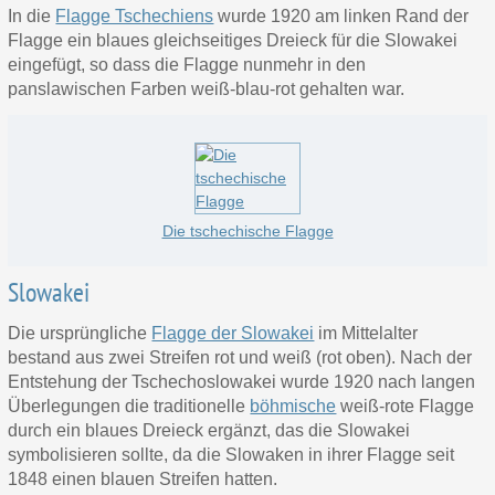
In die
Flagge Tschechiens
wurde 1920 am linken Rand der
Flagge ein blaues gleichseitiges Dreieck für die Slowakei
eingefügt, so dass die Flagge nunmehr in den
panslawischen Farben weiß-blau-rot gehalten war.
Die tschechische Flagge
Slowakei
Die ursprüngliche
Flagge der Slowakei
im Mittelalter
bestand aus zwei Streifen rot und weiß (rot oben). Nach der
Entstehung der Tschechoslowakei wurde 1920 nach langen
Überlegungen die traditionelle
böhmische
weiß-rote Flagge
durch ein blaues Dreieck ergänzt, das die Slowakei
symbolisieren sollte, da die Slowaken in ihrer Flagge seit
1848 einen blauen Streifen
hatten.