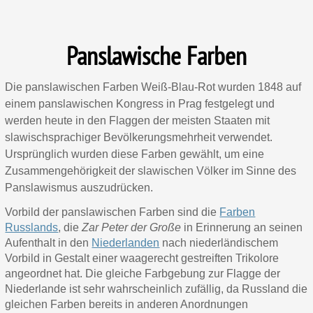
Panslawische Farben
Die panslawischen Farben Weiß-Blau-Rot wurden 1848 auf
einem panslawischen Kongress in Prag festgelegt und
werden heute in den Flaggen der meisten Staaten mit
slawischsprachiger Bevölkerungsmehrheit verwendet.
Ursprünglich wurden diese Farben gewählt, um eine
Zusammengehörigkeit der slawischen Völker im Sinne des
Panslawismus auszudrücken.
Vorbild der panslawischen Farben sind die
Farben
Russlands
, die
Zar Peter der Große
in Erinnerung an seinen
Aufenthalt in den
Niederlanden
nach niederländischem
Vorbild in Gestalt einer waagerecht gestreiften Trikolore
angeordnet hat. Die gleiche Farbgebung zur Flagge der
Niederlande ist sehr wahrscheinlich zufällig, da Russland die
gleichen Farben bereits in anderen Anordnungen