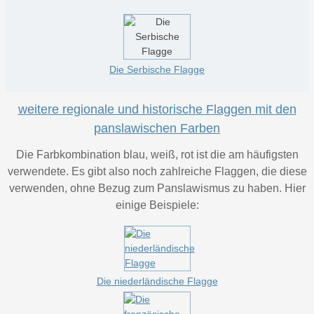
Die Serbische Flagge
weitere regionale und historische Flaggen mit den
panslawischen Farben
Die Farbkombination blau, weiß, rot ist die am häufigsten
verwendete. Es gibt also noch zahlreiche Flaggen, die diese
verwenden, ohne Bezug zum Panslawismus zu haben. Hier
einige Beispiele:
Die niederländische Flagge