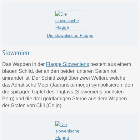
Die slowakische Flagge
Slowenien
Das Wappen in der
Flagge Sloweniens
besteht aus einem
blauen Schild, der an den beiden unteren Seiten rot
umrandet ist. Der Schild zeigt über zwei Wellen, welche
das Adriatische Meer (Jadransko morje) symbolisieren, den
dreispitzigen Gipfel des Triglavs (Sloweniens höchsten
Berg) und die drei goldfarbigen Sterne aus dem Wappen
der Grafen von Cilli (Celje).